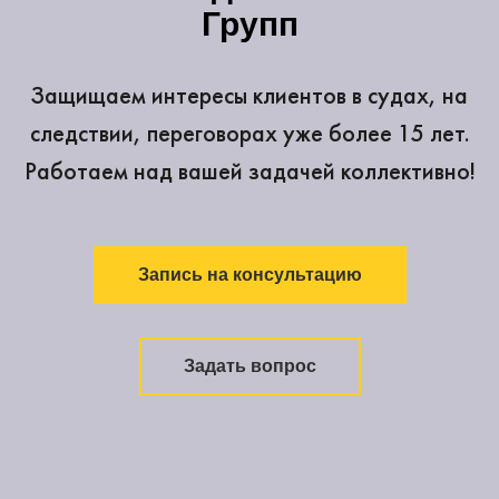
Групп
Защищаем интересы клиентов в судах, на
следствии, переговорах уже более 15 лет.
Работаем над вашей задачей коллективно!
Запись на консультацию
Задать вопрос