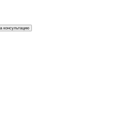
на консультацию