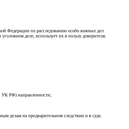
ской Федерации по расследованию особо важных дел
уголовном деле, использует их в пользу доверителя.
91 УК РФ) направленности;
ным делам на предварительном следствии и в суде.