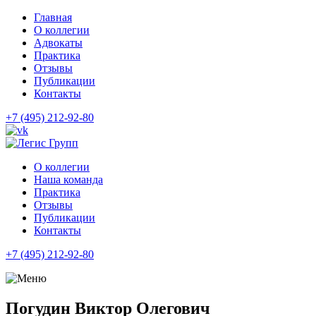
Главная
О коллегии
Адвокаты
Практика
Отзывы
Публикации
Контакты
+7 (495) 212-92-80
О коллегии
Наша команда
Практика
Отзывы
Публикации
Контакты
+7 (495) 212-92-80
Погудин Виктор Олегович