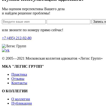
Мы оценим перспективы Вашего дела
и найдем решение проблемы!
Запись 
или звоните по номеру прямо сейчас!
+7 (495) 212-92-80
© 2005—2021 Московская коллегия адвокатов «Легис Групп»
МКА "ЛЕГИС ГРУПП"
Практика
Отзывы
Контакты
О КОЛЛЕГИИ
О коллегии
Публикации