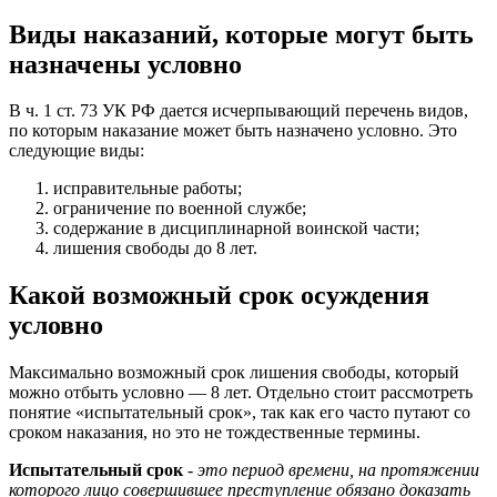
Виды наказаний, которые могут быть
назначены условно
В ч. 1 ст. 73 УК РФ дается исчерпывающий перечень видов,
по которым наказание может быть назначено условно. Это
следующие виды:
исправительные работы;
ограничение по военной службе;
содержание в дисциплинарной воинской части;
лишения свободы до 8 лет.
Какой возможный срок осуждения
условно
Максимально возможный срок лишения свободы, который
можно отбыть условно — 8 лет. Отдельно стоит рассмотреть
понятие «испытательный срок», так как его часто путают со
сроком наказания, но это не тождественные термины.
Испытательный срок
- это период времени, на протяжении
которого лицо совершившее преступление обязано доказать