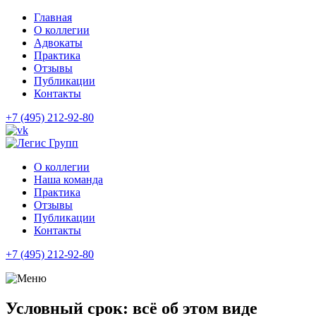
Главная
О коллегии
Адвокаты
Практика
Отзывы
Публикации
Контакты
+7 (495) 212-92-80
О коллегии
Наша команда
Практика
Отзывы
Публикации
Контакты
+7 (495) 212-92-80
Условный срок: всё об этом виде