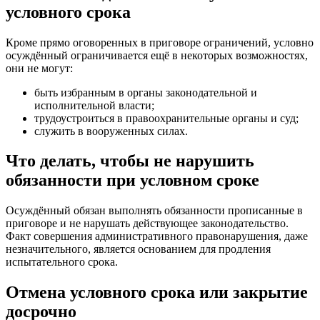
условного срока
Кроме прямо оговоренных в приговоре ограничений, условно
осуждённый ограничивается ещё в некоторых возможностях,
они не могут:
быть избранным в органы законодательной и
исполнительной власти;
трудоустроиться в правоохранительные органы и суд;
служить в вооруженных силах.
Что делать, чтобы не нарушить
обязанности при условном сроке
Осуждённый обязан выполнять обязанности прописанные в
приговоре и не нарушать действующее законодательство.
Факт совершения административного правонарушения, даже
незначительного, является основанием для продления
испытательного срока.
Отмена условного срока или закрытие
досрочно