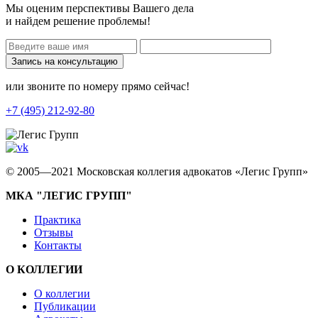
Мы оценим перспективы Вашего дела
и найдем решение проблемы!
Запись на консультацию
или звоните по номеру прямо сейчас!
+7 (495) 212-92-80
© 2005—2021 Московская коллегия адвокатов «Легис Групп»
МКА "ЛЕГИС ГРУПП"
Практика
Отзывы
Контакты
О КОЛЛЕГИИ
О коллегии
Публикации