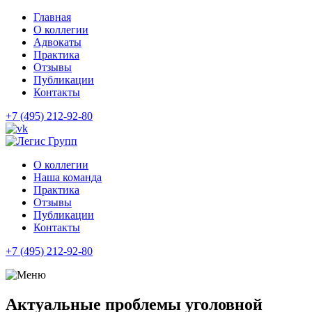
Главная
О коллегии
Адвокаты
Практика
Отзывы
Публикации
Контакты
+7 (495) 212-92-80
О коллегии
Наша команда
Практика
Отзывы
Публикации
Контакты
+7 (495) 212-92-80
Актуальные проблемы уголовной