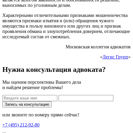
выносимых по уголовным делам.
Характерными отличительными признаками мошенничества
являются признаки изъятия и (или) обращения чужого
имущества в пользу виновного или других лиц и признак
проявления обмана и злоупотребления доверием, отличающие
исследуемый состав от смежных.
Московская коллегия адвокатов
«
Легис Групп
»
Нужна консультация адвоката?
Мы оценим перспективы Вашего дела
и найдем решение проблемы!
Запись на консультацию
или звоните по номеру прямо сейчас!
+7 (495) 212-92-80