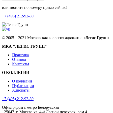
или звоните по номеру прямо сейчас!
+7 (495) 212-92-80
© 2005—2021 Московская коллегия адвокатов «Легис Групп»
МКА "ЛЕГИС ГРУПП"
Практика
Отзывы
Контакты
О КОЛЛЕГИИ
О коллегии
Публикации
Адвокаты
+7 (495) 212-92-80
Офис рядом с метро Белорусская
125047, г. Москва ул. 4-й Лесной переулок, дом 4