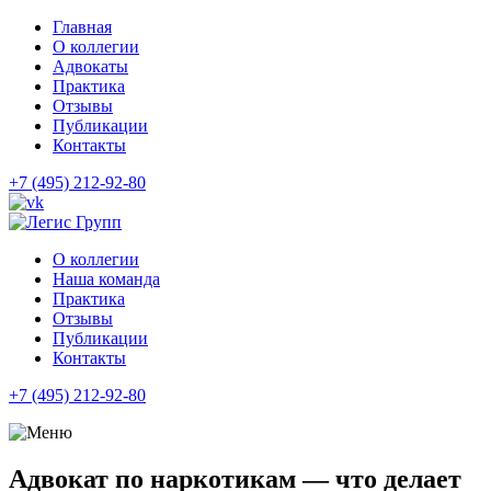
Главная
О коллегии
Адвокаты
Практика
Отзывы
Публикации
Контакты
+7 (495) 212-92-80
О коллегии
Наша команда
Практика
Отзывы
Публикации
Контакты
+7 (495) 212-92-80
Адвокат по наркотикам — что делает