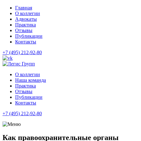
Главная
О коллегии
Адвокаты
Практика
Отзывы
Публикации
Контакты
+7 (495) 212-92-80
О коллегии
Наша команда
Практика
Отзывы
Публикации
Контакты
+7 (495) 212-92-80
Как правоохранительные органы