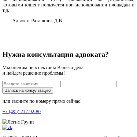
которыми клиент пользуется при использовании площадки и
т.д.
Адвокат Раташнюк Д.В.
Нужна консультация адвоката?
Мы оценим перспективы Вашего дела
и найдем решение проблемы!
Запись на консультацию
или звоните по номеру прямо сейчас!
+7 (495) 212-92-80