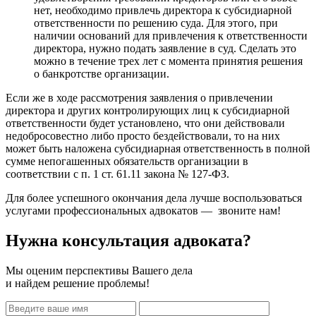
нет, необходимо привлечь директора к субсидиарной
ответственности по решению суда. Для этого, при
наличии оснований для привлечения к ответственности
директора, нужно подать заявление в суд. Сделать это
можно в течение трех лет с момента принятия решения
о банкротстве организации.
Если же в ходе рассмотрения заявления о привлечении
директора и других контролирующих лиц к субсидиарной
ответственности будет установлено, что они действовали
недобросовестно либо просто бездействовали, то на них
может быть наложена субсидиарная ответственность в полной
сумме непогашенных обязательств организации в
соответствии с п. 1 ст. 61.11 закона № 127-ФЗ.
Для более успешного окончания дела лучше воспользоваться
услугами профессиональных адвокатов — звоните нам!
Нужна консультация адвоката?
Мы оценим перспективы Вашего дела
и найдем решение проблемы!