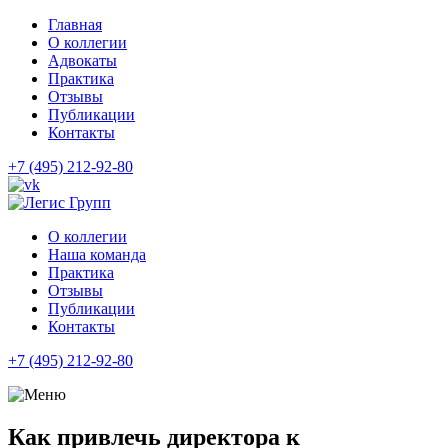
Главная
О коллегии
Адвокаты
Практика
Отзывы
Публикации
Контакты
+7 (495) 212-92-80
О коллегии
Наша команда
Практика
Отзывы
Публикации
Контакты
+7 (495) 212-92-80
Как привлечь директора к