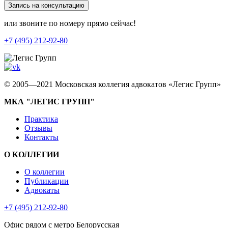
Запись на консультацию
или звоните по номеру прямо сейчас!
+7 (495) 212-92-80
© 2005—2021 Московская коллегия адвокатов «Легис Групп»
МКА "ЛЕГИС ГРУПП"
Практика
Отзывы
Контакты
О КОЛЛЕГИИ
О коллегии
Публикации
Адвокаты
+7 (495) 212-92-80
Офис рядом с метро Белорусская